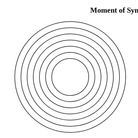
Moment of Sy